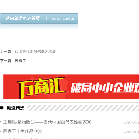
上一篇：
边山古代木雕佛像艺术展
下一篇：没有了
频道精选
王启胜/格物致知——当代中国画代表性画家30
2020-08-
画家王士生作品欣赏
2020-08-