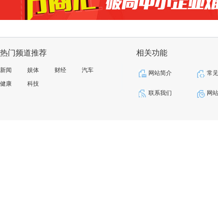
热门频道推荐
相关功能
新闻
娱体
财经
汽车
网站简介
常
健康
科技
联系我们
网