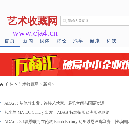
艺术收藏网
www.cja4.cn
首页
新闻
娱体
财经
汽车
健康
科技
广告
>
艺术收藏网
>
新闻
>
ADArt：从伦敦出发，连接艺术家、展览空间与国际资源
从米兰 MA-EC Gallery 出发，ADArt 持续拓展欧洲展览网络
ADArt 2026夏季展将在伦敦 Bomb Factory 马里波恩画廊举办，推