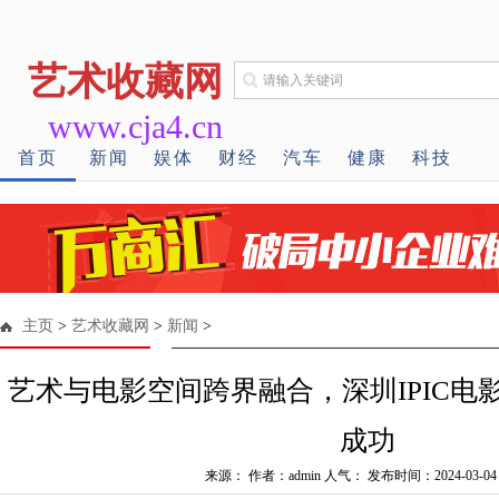
艺术收藏网
www.cja4.cn
首页
新闻
娱体
财经
汽车
健康
科技
主页
>
艺术收藏网
>
新闻
>
艺术与电影空间跨界融合，深圳IPIC电
成功
来源： 作者：admin 人气：
发布时间：2024-03-04 0