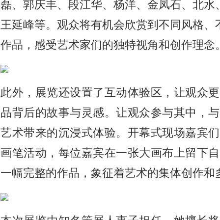
磊、郭庆丰、段江华、杨洋、金凤石、北水
王延峰等。观众将有机会欣赏到不同风格、
作品，感受艺术家们的独特视角和创作理念
此外，展览还设置了互动体验区，让观众更
品背后的故事与灵感。让观众参与其中，与
艺术带来的沉浸式体验。开幕式现场嘉宾们
画笔活动，每位嘉宾在一张大画布上留下自
一幅完整的作品，象征着艺术的集体创作和