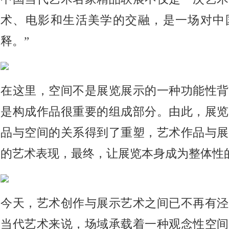
术、电影和生活美学的交融，是一场对中
释。”
在这里，空间不是展览展示的一种功能性背
是构成作品很重要的组成部分。由此，展览
品与空间的关系得到了重塑，艺术作品与展
的艺术表现，最终，让展览本身成为整体性
今天，艺术创作与展示艺术之间已不再有泾
当代艺术来说，场域承载着一种观念性空间