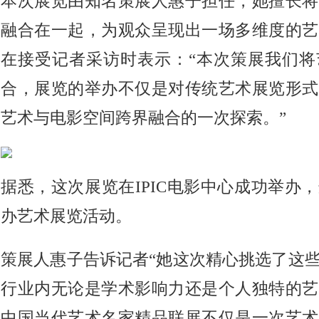
本次展览由知名策展人惠子担任，她擅长将
融合在一起，为观众呈现出一场多维度的艺
在接受记者采访时表示：“本次策展我们将
合，展览的举办不仅是对传统艺术展览形式
艺术与电影空间跨界融合的一次探索。”
据悉，这次展览在IPIC电影中心成功举办
办艺术展览活动。
策展人惠子告诉记者“她这次精心挑选了这
行业内无论是学术影响力还是个人独特的艺
中国当代艺术名家精品联展不仅是一次艺术