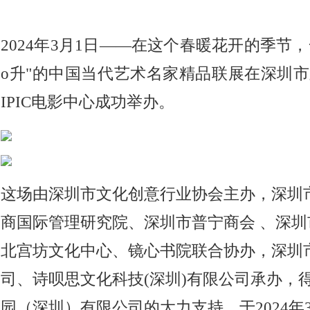
2024年3月1日——在这个春暖花开的季节，一场名
o升"的中国当代艺术名家精品联展在深圳
IPIC电影中心成功举办。
这场由深圳市文化创意行业协会主办，深圳
商国际管理研究院、深圳市普宁商会 、深圳
北宫坊文化中心、镜心书院联合协办，深圳
司、诗呗思文化科技(深圳)有限公司承办，
园（深圳）有限公司的大力支持。于2024年3