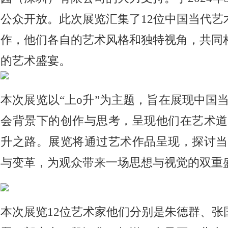
公众开放。此次展览汇集了12位中国当代艺
作，他们各自的艺术风格和独特视角，共同
的艺术盛宴。
本次展览以“上o升”为主题，旨在展现中国
会背景下的创作与思考，呈现他们在艺术道
升之路。展览将通过艺术作品呈现，探讨当
与变革，为观众带来一场思想与视觉的双重
本次展览12位艺术家他们分别是朱德群、张