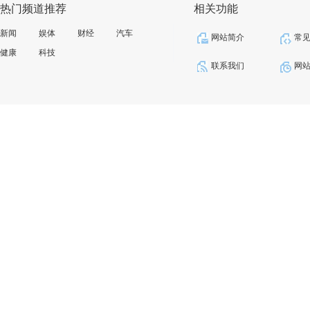
热门频道推荐
相关功能
新闻
娱体
财经
汽车
网站简介
常
健康
科技
联系我们
网