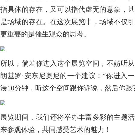
指具体的存在，又可以指代虚无的意象，甚
是场域的存在。在这次展览中，场域不仅引
更重要的是催生观众的思考。
所以，倘若你进入这个展览空间，不妨听从
朗基罗·安东尼奥尼的一个建议：“你进入
浸10分钟，听这个空间跟你诉说，然后你跟
展览期间，我们还将举办丰富多彩的主题活
来参观体验，共同感受艺术的魅力！