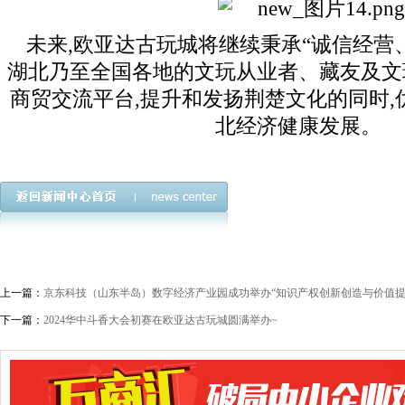
未来,欧亚达古玩城将继续秉承“诚信经营
湖北乃至全国各地的文玩从业者、藏友及文
商贸交流平台,提升和发扬荆楚文化的同时,
北经济健康发展。
上一篇：
京东科技（山东半岛）数字经济产业园成功举办“知识产权创新创造与价值提
下一篇：
2024华中斗香大会初赛在欧亚达古玩城圆满举办~