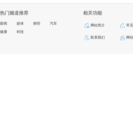
热门频道推荐
相关功能
新闻
娱体
财经
汽车
网站简介
常
健康
科技
联系我们
网