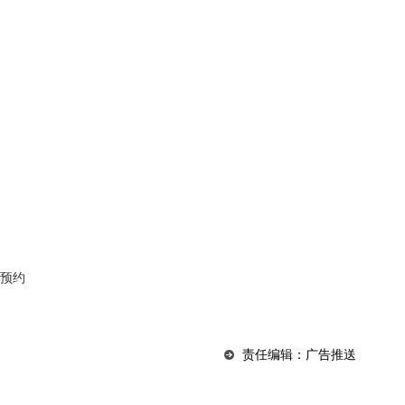
行预约
责任编辑：广告推送