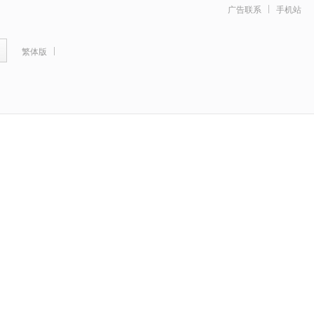
广告联系
手机站
繁体版