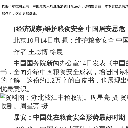
摘要：根据白皮书，中国居民人均直接消费口粮减少，动物性食品、木本食物及蔬
加多样，饮食更加健康。
(经济观察)维护粮食安全 中国居安思危
北京10月14日电 题：维护粮食安全 中
作者 王恩博 徐晨
中国国务院新闻办公室14日发表《中国
书，全面介绍中国粮食安全成就，增进国际
的了解。这份约1.2万字的白皮书，也展现
忧患意识。
资
收割。周星亮 摄
居安：中国处在粮食安全形势最好时期