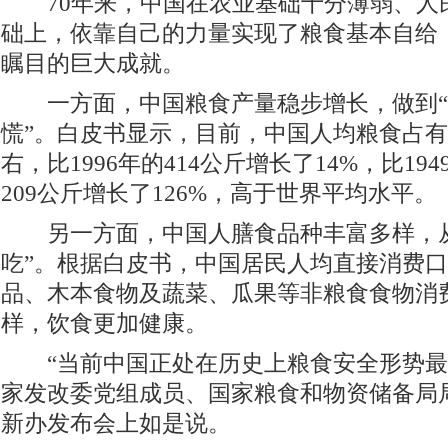
70年来，中国在农业基础十分薄弱、人
础上，依靠自己的力量实现了粮食基本自给
瞩目的巨大成就。
一方面，中国粮食产量稳步增长，做到“
慌”。白皮书显示，目前，中国人均粮食占有
右，比1996年的414公斤增长了14%，比1
209公斤增长了126%，高于世界平均水平。
另一方面，中国人膳食品种丰富多样，从“
吃”。根据白皮书，中国居民人均直接消费
品、木本食物及蔬菜、瓜果等非粮食食物消
样，饮食更加健康。
“当前中国正处在历史上粮食安全形势最
家发改委党组成员、国家粮食和物资储备局
新办发布会上如是说。