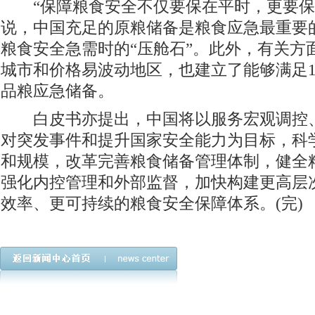
“保障粮食安全不仅要保在平时，更要保
说，中国充足的原粮储备是粮食应急最重要
粮食安全急需时的“压舱石”。此外，有关方
城市和价格易波动地区，也建立了能够满足10
品粮应急储备。
白皮书亦提出，中国将以服务宏观调控、
对突发事件和提升国家安全能力为目标，科
和规模，改革完善粮食储备管理体制，健全
强化内控管理和外部监督，加快构建更高层
效率、更可持续的粮食安全保障体系。(完)