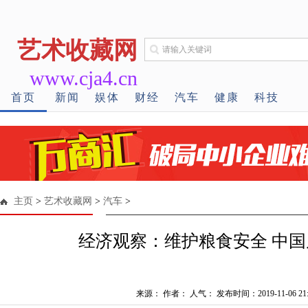
艺术收藏网
www.cja4.cn
首页
新闻
娱体
财经
汽车
健康
科技
主页
>
艺术收藏网
>
汽车
>
经济观察：维护粮食安全 中
来源： 作者： 人气：
发布时间：2019-11-06 21: