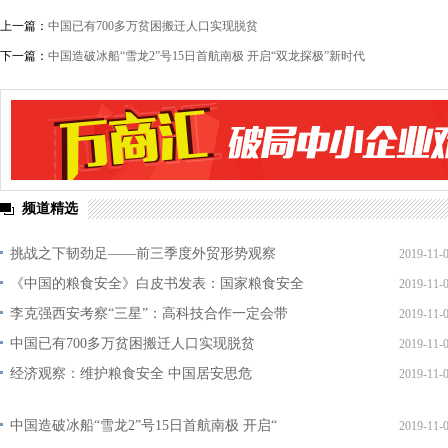
上一篇：
中国已有700多万贫困搬迁人口实现脱贫
下一篇：
中国造破冰船“雪龙2”号15日首航南极 开启“双龙探极”新时代
频道精选
挑战之下韧劲足——前三季度外贸形势观察
2019-11-
《中国的粮食安全》白皮书发表：国家粮食安全
2019-11-
李克强西安考察“三星”：高科技合作一定会带
2019-11-
中国已有700多万贫困搬迁人口实现脱贫
2019-11-
经济观察：维护粮食安全 中国居安思危
2019-11-
中国造破冰船“雪龙2”号15日首航南极 开启“
2019-11-