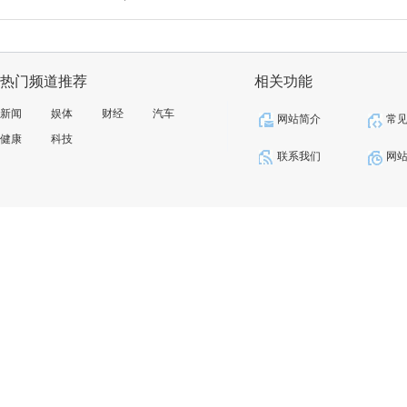
热门频道推荐
相关功能
新闻
娱体
财经
汽车
网站简介
常
健康
科技
联系我们
网