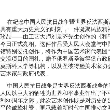
在纪念中国人民抗日战争暨世界反法西斯
具有重大历史意义的时刻，一件凝聚民族精
珍品——由工艺大师刘景齐先生创作的《和
今日正式亮相。这件作品受人民大会堂与中
馆特别委托创作，将作为中国艺术家代表团“
交流项目的国礼，赠予俄罗斯圣彼得堡市政
莫斯科大学等机构，以及圣彼得堡美术家协
艺术家与政府代表。
中国人民抗日战争是世界反法西斯战争的
人民以巨大的牺牲为世界和平事业作出了不
利80周年之际，此次艺术创作既是对历史的
平的诚挚礼赞，更承载着新时代中国推动文