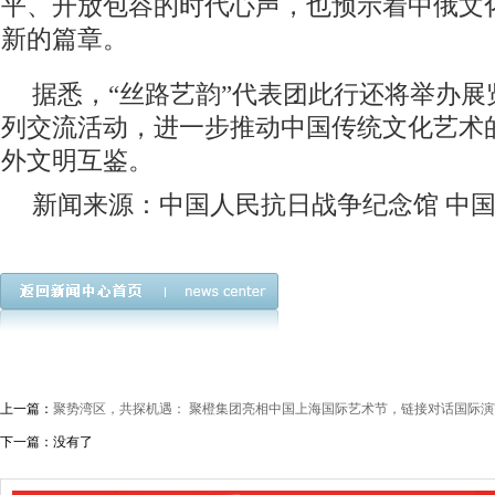
平、开放包容的时代心声，也预示着中俄文
新的篇章。
据悉，“丝路艺韵”代表团此行还将举办展览、 
列交流活动，进一步推动中国传统文化艺术
外文明互鉴。
新闻来源：中国人民抗日战争纪念馆 中
上一篇：
聚势湾区，共探机遇： 聚橙集团亮相中国上海国际艺术节，链接对话国际演
下一篇：没有了