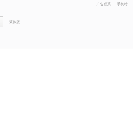
广告联系
手机站
繁体版