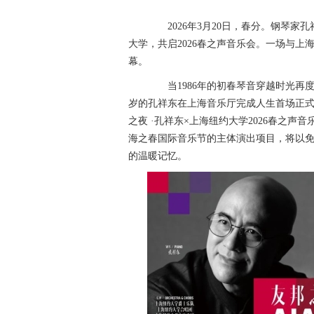
2026年3月20日，春分。钢琴家
大学，共启2026春之声音乐会。一场与
幕。
当1986年的初春琴音穿越时光再度回
岁的孔祥东在上海音乐厅完成人生首场正式
之夜 ·孔祥东×上海纽约大学2026春之声
海之春国际音乐节的主体演出项目，将以
的温暖记忆。