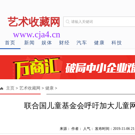
艺术收藏网
www.cja4.cn
首页
新闻
娱体
财经
汽车
健康
科技
主页
>
艺术收藏网
>
健康
>
联合国儿童基金会呼吁加大儿童
来源： 作者： 人气：
发布时间：2019-11-06 21: