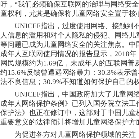
吁，“我们必须确保互联网的治理与网络安
童权利，尤其是确保将儿童网络安全置于核
UNICEF指出，过度使用网络、接触到
人信息的滥用和对个人隐私的侵犯、网络儿
等问题已成为儿童网络安全的关注焦点。中
成年人互联网使用情况的报告显示，2018年，
网民规模约为1.69亿，未成年人的互联网普及
约15.6%反馈曾遭遇网络暴力；30.3%表
法不良信息；30.9%不知道如何保护自己的
UNICEF指出，中国政府加大了儿童网
成年人网络保护条例》已列入国务院立法工
保护法》也正在修订中，这部对于中国儿童
重要意义的法律预计将增加儿童网络保护方
为促进各方对儿童网络保护领域的关注，U