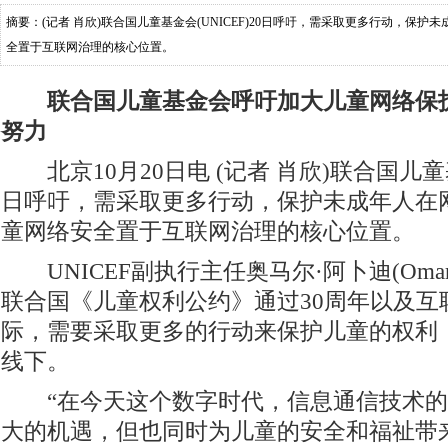
摘要：(记者 肖欣)联合国儿童基金会(UNICEF)20日呼吁，需采取更多行动，保
全置于互联网治理的核心位置。
联合国儿童基金会呼吁加大儿童网络保
努力
北京10月20日电 (记者 肖欣)联合国儿童基金
日呼吁，需采取更多行动，保护未成年人在
童网络安全置于互联网治理的核心位置。
UNICEF副执行主任奥马尔·阿卜迪(Omar 
联合国《儿童权利公约》通过30周年以及互
际，需要采取更多的行动来保护儿童的权利
线下。
“在今天这个数字时代，信息通信技术的
大的机遇，但也同时为儿童的安全和福祉带