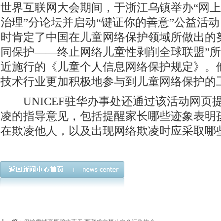
世界互联网大会期间，于浙江乌镇举办“网
治理”分论坛并启动“键证你的善意”公益活
时肯定了中国在儿童网络保护领域所做出的
同保护——终止网络儿童性剥削全球联盟”
近施行的《儿童个人信息网络保护规定》。
技术行业更加积极地参与到儿童网络保护的
UNICEF驻华办事处还通过该活动网页
凌的指导意见，包括提醒家长哪些迹象表明
在欺凌他人，以及出现网络欺凌时应采取哪些