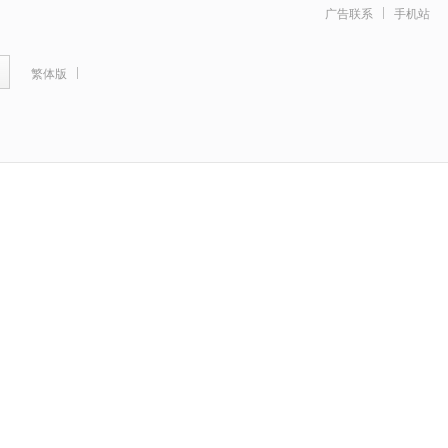
广告联系
手机站
繁体版