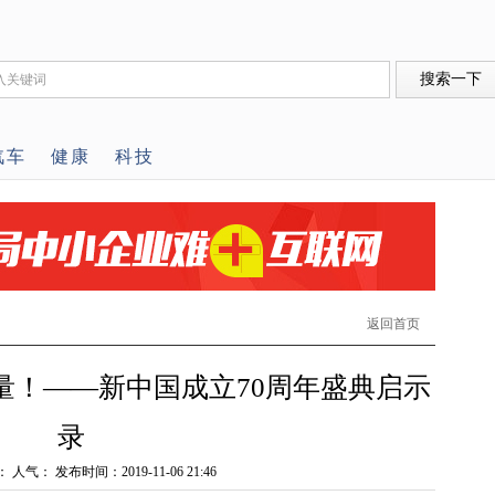
汽车
健康
科技
返回首页
量！——新中国成立70周年盛典启示
录
： 人气：
发布时间：2019-11-06 21:46