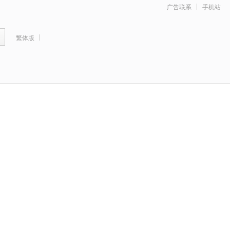
广告联系
手机站
繁体版