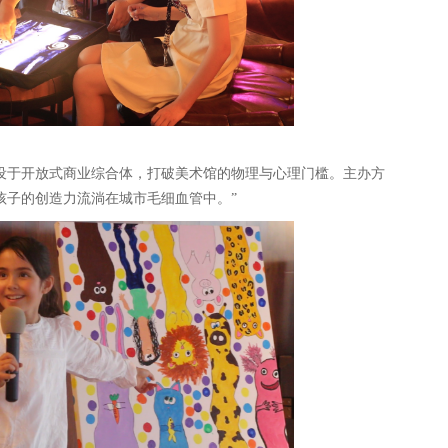
馆设于开放式商业综合体，打破美术馆的物理与心理门槛。主办方
孩子的创造力流淌在城市毛细血管中。”