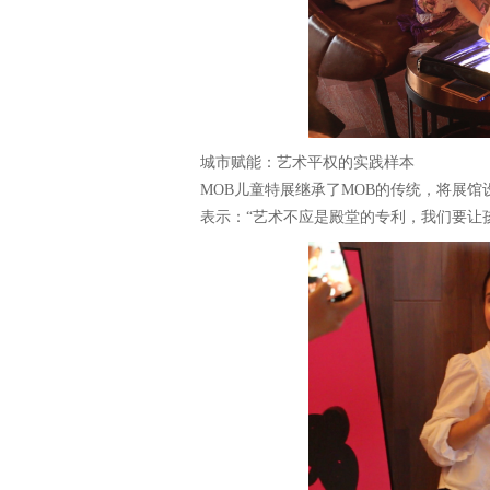
城市赋能：艺术平权的实践样本
MOB儿童特展继承了MOB的传统，将展
表示：“艺术不应是殿堂的专利，我们要让