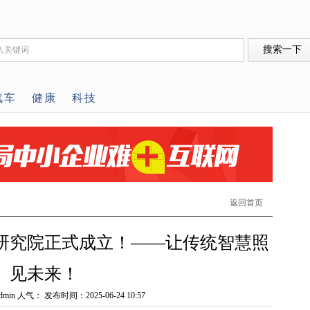
汽车
健康
科技
返回首页
研究院正式成立！——让传统智慧照
见未来！
min 人气：
发布时间：2025-06-24 10:57