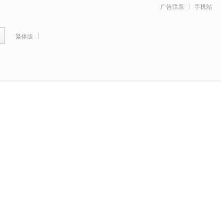
广告联系
手机站
繁体版