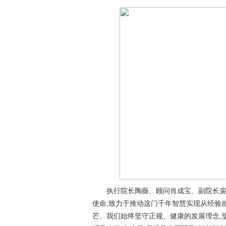
执行院长陶薇、顾问肖成宝、副院长裴
使命,致力于推动这门千年智慧实现从经验
芒。我们始终坚守正规、健康的发展理念,