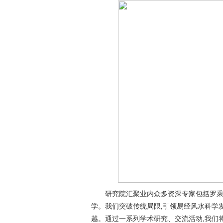
研究院汇聚业内众多资深专家包括罗乘
学。我们突破传统局限,引领易经风水科学
越。通过一系列学术研究、交流活动,我们