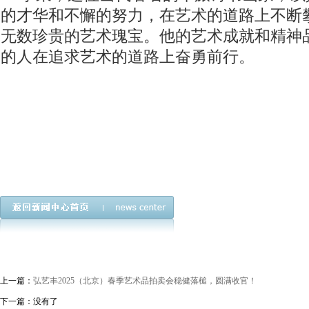
的才华和不懈的努力，在艺术的道路上不断
无数珍贵的艺术瑰宝。他的艺术成就和精神
的人在追求艺术的道路上奋勇前行。
上一篇：
弘艺丰2025（北京）春季艺术品拍卖会稳健落槌，圆满收官！
下一篇：没有了