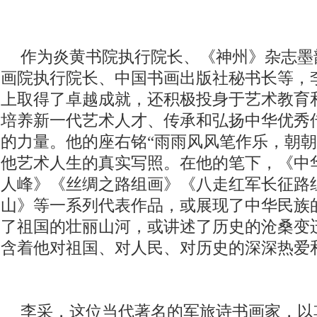
作为炎黄书院执行院长、《神州》杂志墨
画院执行院长、中国书画出版社秘书长等，
上取得了卓越成就，还积极投身于艺术教育
培养新一代艺术人才、传承和弘扬中华优秀
的力量。他的座右铭“雨雨风风笔作乐，朝朝
他艺术人生的真实写照。在他的笔下，《中
人峰》《丝绸之路组画》《八走红军长征路
山》等一系列代表作品，或展现了中华民族
了祖国的壮丽山河，或讲述了历史的沧桑变
含着他对祖国、对人民、对历史的深深热爱
李采，这位当代著名的军旅诗书画家，以