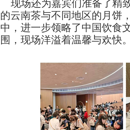
现场还为嘉宾们准备了精
的云南茶与不同地区的月饼
中，进一步领略了中国饮食
围，现场洋溢着温馨与欢快