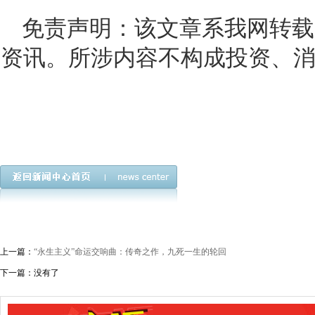
免责声明：该文章系我网转载
资讯。所涉内容不构成投资、
上一篇：
“永生主义”命运交响曲：传奇之作，九死一生的轮回
下一篇：没有了