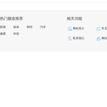
热门频道推荐
相关功能
新闻
娱体
财经
汽车
网站简介
常
健康
科技
联系我们
网