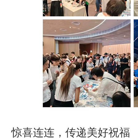
惊喜连连，传递美好祝福