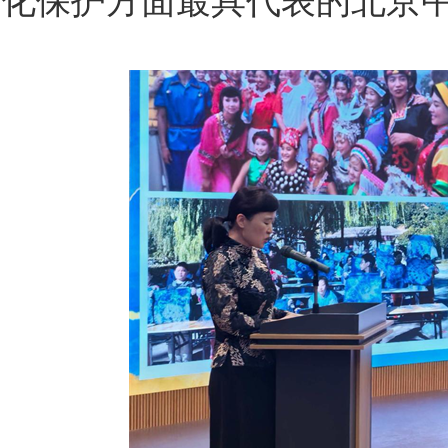
化保护方面最具代表的北京