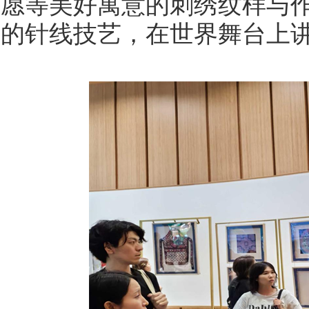
愿等美好寓意的刺绣纹样与
的针线技艺，在世界舞台上