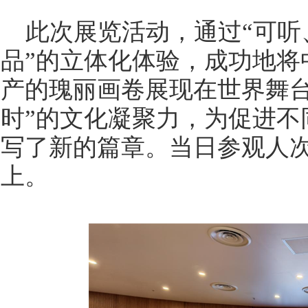
此次展览活动，通过“可听
品”的立体化体验，成功地将
产的瑰丽画卷展现在世界舞台
时”的文化凝聚力，为促进不
写了新的篇章。当日参观人次更
上。