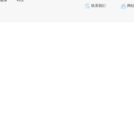
健康
科技
联系我们
网