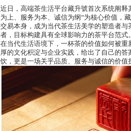
近日，高端茶生活平台藏升號首次系统阐释
为上、服务为本、诚信为纲”为核心价值，
交易本身，成为当代茶生活美学的塑造者与
者，目标构建具有全球影响力的茶平台范式
在当代生活语境下，一杯茶的价值如何被重
厚的文化积淀与企业实践，给出了自己的答
饮，更是一场关乎品质、服务与诚信的价值