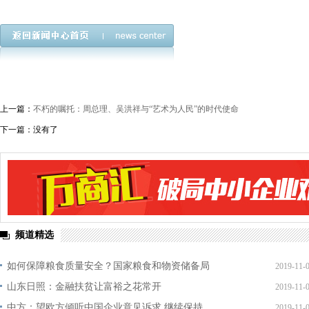
上一篇：
不朽的嘱托：周总理、吴洪祥与“艺术为人民”的时代使命
下一篇：没有了
频道精选
如何保障粮食质量安全？国家粮食和物资储备局
2019-11-
山东日照：金融扶贫让富裕之花常开
2019-11-
中方：望欧方倾听中国企业意见诉求 继续保持
2019-11-