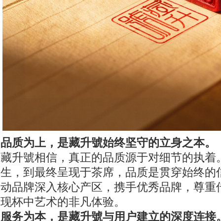
品质为上，是藏升號始终坚守的立身之本。
藏升號相信，真正的品质源于对细节的执着
生，到最终呈现于茶席，品质是贯穿始终的
动品牌深入核心产区，携手优秀品牌，尊重
现杯中艺术的非凡体验。
服务为本，是藏升號与用户建立的深度连接