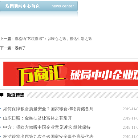
上一篇：
嘉格纳“艺境嘉遇”：以匠心之遇，抵达生活之遇
下一篇：没有了
频道精选
如何保障粮食质量安全？国家粮食和物资储备局
2019-11-
山东日照：金融扶贫让富裕之花常开
2019-11-
中方：望欧方倾听中国企业意见诉求 继续保持
2019-11-
杨洁篪将出席第九次金砖国家安全事务高级代表
2019-11-