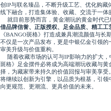
创IP与联名臻品，不断升级工艺、优化购藏
线下融合，打造集体验、收藏、交流于一体
就目前形势而言，黄金潮玩的黄金时代已
借品牌信誉、正版授权、足金品质、精工工
《BANGO斑格》打造成兼具潮流颜值与长
不仅是一次产品发布，更是中银亿金引领的
审美升级与价值重构。
随着收藏市场的认可与IP影响力的扩大，
斑格》足金摆件必将成为高端潮玩收藏与黄
择，为藏家带来持久的价值回报与审美享受
将继续以创新为引擎，以品质为根基，引领
向更规范、更潮流、更具价值的未来。